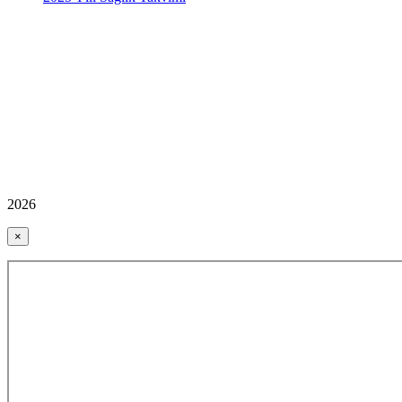
2026
×