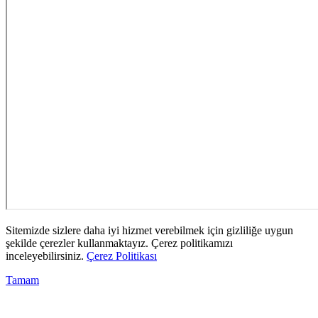
Sitemizde sizlere daha iyi hizmet verebilmek için gizliliğe uygun
şekilde çerezler kullanmaktayız. Çerez politikamızı
inceleyebilirsiniz.
Çerez Politikası
Tamam