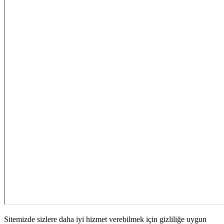
Sitemizde sizlere daha iyi hizmet verebilmek için gizliliğe uygun