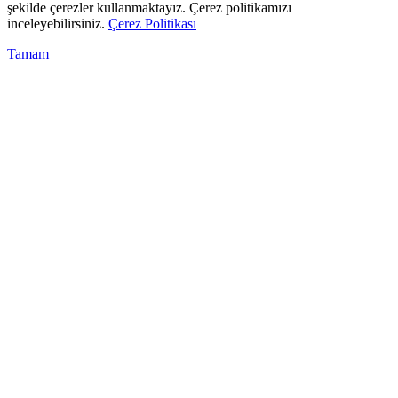
şekilde çerezler kullanmaktayız. Çerez politikamızı
inceleyebilirsiniz.
Çerez Politikası
Tamam