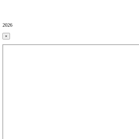
2026
×