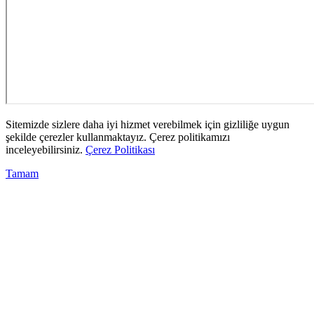
Sitemizde sizlere daha iyi hizmet verebilmek için gizliliğe uygun
şekilde çerezler kullanmaktayız. Çerez politikamızı
inceleyebilirsiniz.
Çerez Politikası
Tamam