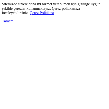
Sitemizde sizlere daha iyi hizmet verebilmek için gizliliğe uygun
şekilde çerezler kullanmaktayız. Çerez politikamızı
inceleyebilirsiniz.
Çerez Politikası
Tamam