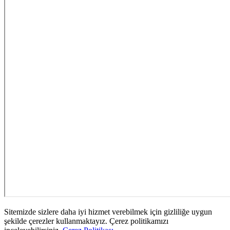
Sitemizde sizlere daha iyi hizmet verebilmek için gizliliğe uygun
şekilde çerezler kullanmaktayız. Çerez politikamızı