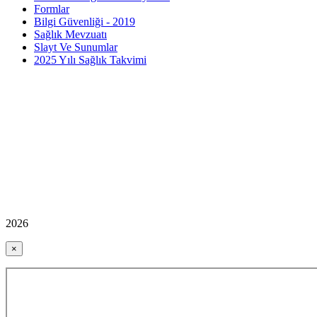
Formlar
Bilgi Güvenliği - 2019
Sağlık Mevzuatı
Slayt Ve Sunumlar
2025 Yılı Sağlık Takvimi
2026
×