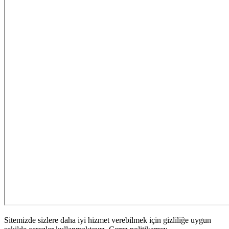
Sitemizde sizlere daha iyi hizmet verebilmek için gizliliğe uygun