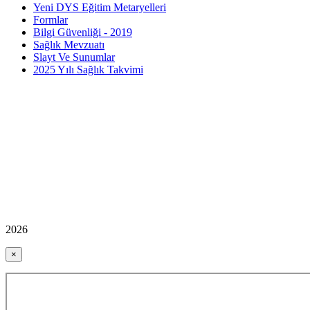
Yeni DYS Eğitim Metaryelleri
Formlar
Bilgi Güvenliği - 2019
Sağlık Mevzuatı
Slayt Ve Sunumlar
2025 Yılı Sağlık Takvimi
2026
×