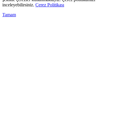
inceleyebilirsiniz.
Çerez Politikası
Tamam