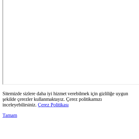
Sitemizde sizlere daha iyi hizmet verebilmek için gizliliğe uygun
şekilde çerezler kullanmaktayız. Çerez politikamızı
inceleyebilirsiniz.
Çerez Politikası
Tamam