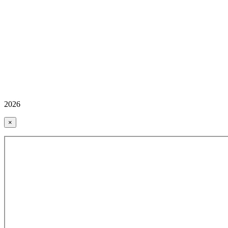
2026
×