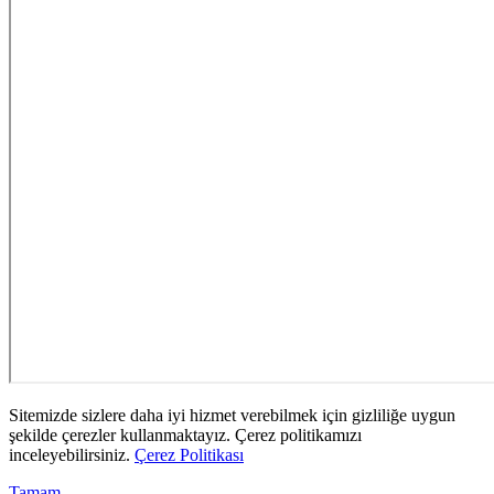
Sitemizde sizlere daha iyi hizmet verebilmek için gizliliğe uygun
şekilde çerezler kullanmaktayız. Çerez politikamızı
inceleyebilirsiniz.
Çerez Politikası
Tamam