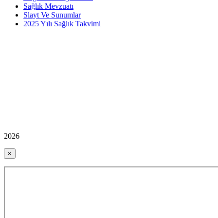
Sağlık Mevzuatı
Slayt Ve Sunumlar
2025 Yılı Sağlık Takvimi
2026
×