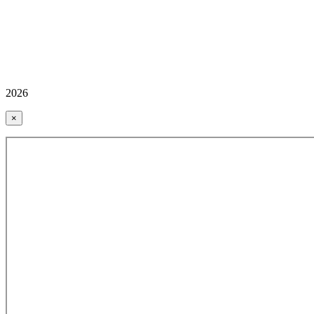
2026
×