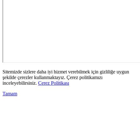
Sitemizde sizlere daha iyi hizmet verebilmek için gizliliğe uygun
şekilde çerezler kullanmaktayız. Çerez politikamızı
inceleyebilirsiniz.
Çerez Politikası
Tamam