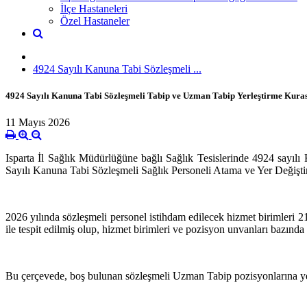
İlçe Hastaneleri
Özel Hastaneler
4924 Sayılı Kanuna Tabi Sözleşmeli ...
4924 Sayılı Kanuna Tabi Sözleşmeli Tabip ve Uzman Tabip Yerleştirme Kuras
11 Mayıs 2026
Isparta İl Sağlık Müdürlüğüne bağlı Sağlık Tesislerinde 4924 sayılı 
Sayılı Kanuna Tabi Sözleşmeli Sağlık Personeli Atama ve Yer Değişti
2026 yılında sözleşmeli personel istihdam edilecek hizmet birimleri 
ile tespit edilmiş olup, hizmet birimleri ve pozisyon unvanları bazında
Bu çerçevede, boş bulunan sözleşmeli Uzman Tabip pozisyonlarına yerleş