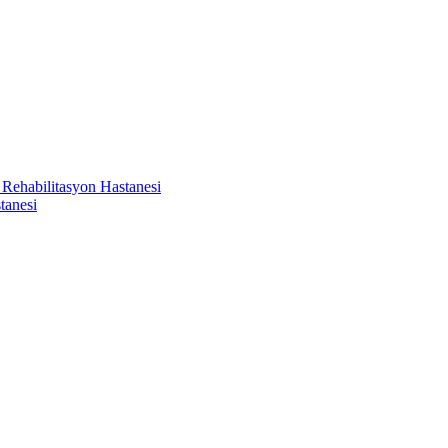
 Rehabilitasyon Hastanesi
tanesi