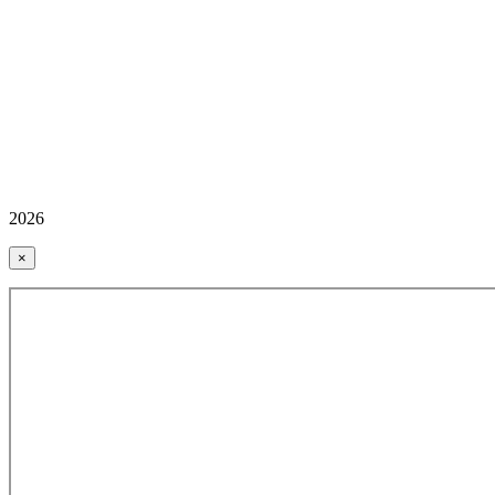
2026
×