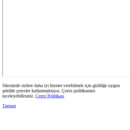
Sitemizde sizlere daha iyi hizmet verebilmek için gizliliğe uygun
şekilde çerezler kullanmaktayız. Çerez politikamızı
inceleyebilirsiniz.
Çerez Politikası
Tamam