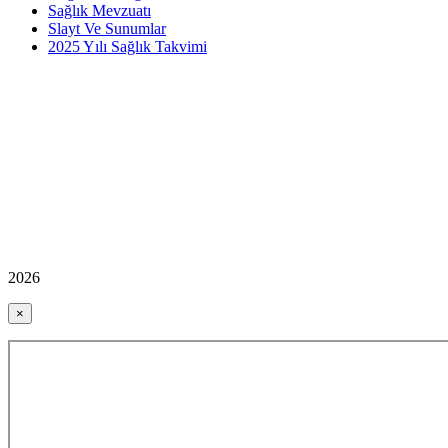
Sağlık Mevzuatı
Slayt Ve Sunumlar
2025 Yılı Sağlık Takvimi
2026
×