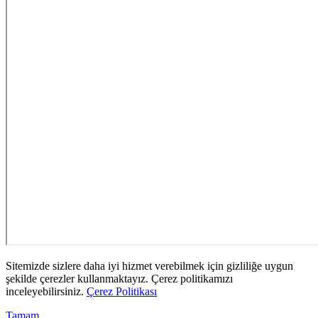
Sitemizde sizlere daha iyi hizmet verebilmek için gizliliğe uygun
şekilde çerezler kullanmaktayız. Çerez politikamızı
inceleyebilirsiniz.
Çerez Politikası
Tamam